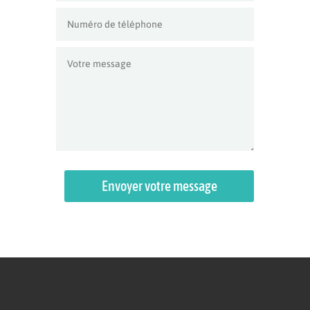
Envoyer votre message