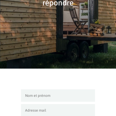
répondre