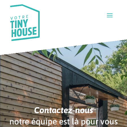
Contactez-nous
notre équipe est là pour vous